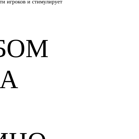
ти игроков и стимулирует
БОМ
НА