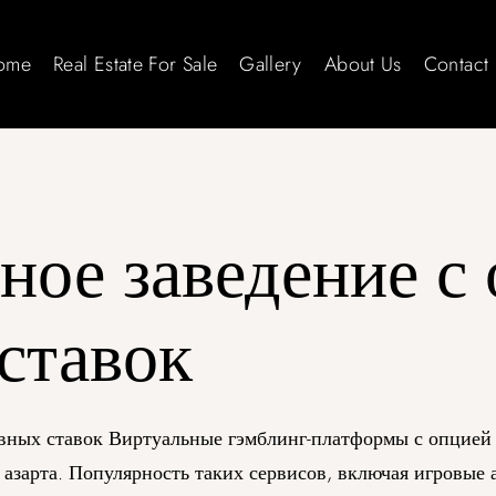
ome
Real Estate For Sale
Gallery
About Us
Contact
ное заведение с
ставок
вных ставок Виртуальные гэмблинг-платформы с опцией 
 азарта. Популярность таких сервисов, включая игровые 