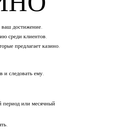
ИНО
а ваш достижение.
ию среди клиентов.
орые предлагает казино.
 и следовать ему.
ый период или месячный
ять.