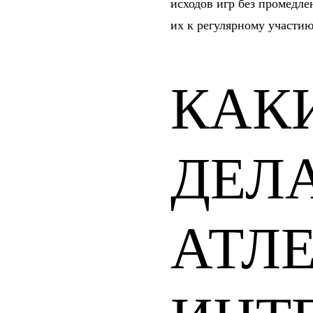
исходов игр без промедл
их к регулярному участию
КАК
ДЕЛА
АТЛ