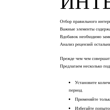
ИНТ
Отбор правильного интерн
Важные элементы содержа
Вдобавок необходимо зам
Анализ рецензий остальн
Прежде чем чем совершать
Предлагаем несколько под
Установите колич
период.
Применяйте только
Избегайте попыто