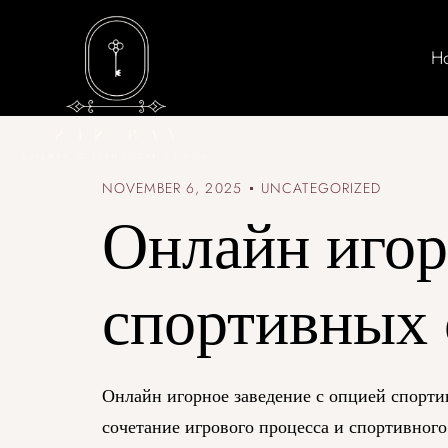
H
NOVEMBER 6, 2025
UNCATEGORIZED
Онлайн игор
спортивных 
Онлайн игорное заведение с опцией спорти
сочетание игрового процесса и спортивного