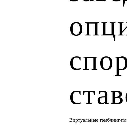
опц
спо
став
Виртуальные гэмблинг-пла